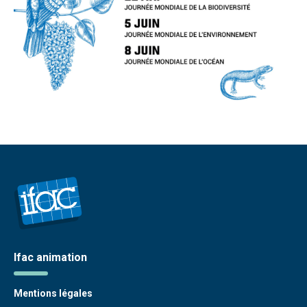
Ifac animation
Mentions légales