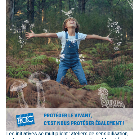
Les initiatives se multiplient : ateliers de sensibilisation,