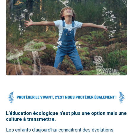
L’éducation écologique n’est plus une option mais une
culture à transmettre.
Les enfants d’aujourd’hui connaitront des évolutions