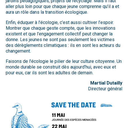
jardins pédagogiques, projets de recyclage. Mais il faut
aller plus loin pour que chaque jeune comprenne qu’il a et
aura un rôle dans la transition écologique.
Enfin, éduquer à l’écologie, c’est aussi cultiver l’espoir.
Montrer que chaque geste compte, que les innovations
existent et que l’engagement collectif peut changer la
donne. Les jeunes ne sont pas seulement les victimes
des dérèglements climatiques : ils en sont les acteurs du
changement.
Faisons de l’écologie le pilier de leur culture citoyenne. Un
monde durable se construit dès aujourd’hui, avec eux et
pour eux, car ils sont les adultes de demain.
Martial Dutailly
Directeur général