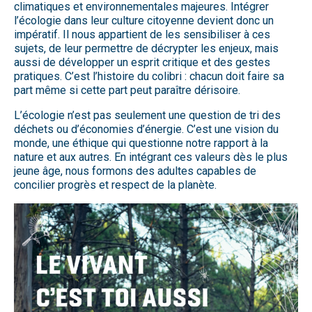
climatiques et environnementales majeures. Intégrer
l’écologie dans leur culture citoyenne devient donc un
impératif. Il nous appartient de les sensibiliser à ces
sujets, de leur permettre de décrypter les enjeux, mais
aussi de développer un esprit critique et des gestes
pratiques. C’est l’histoire du colibri : chacun doit faire sa
part même si cette part peut paraître dérisoire.
L’écologie n’est pas seulement une question de tri des
déchets ou d’économies d’énergie. C’est une vision du
monde, une éthique qui questionne notre rapport à la
nature et aux autres. En intégrant ces valeurs dès le plus
jeune âge, nous formons des adultes capables de
concilier progrès et respect de la planète.