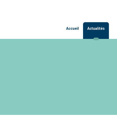
Accueil
Actualités