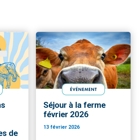
ÉVÉNEMENT
ns
Séjour à la ferme
février 2026
13 février 2026
es de