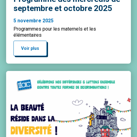
septembre et octobre 2025
5 novembre 2025
Programmes pour les maternels et les
élémentaires
Voir plus