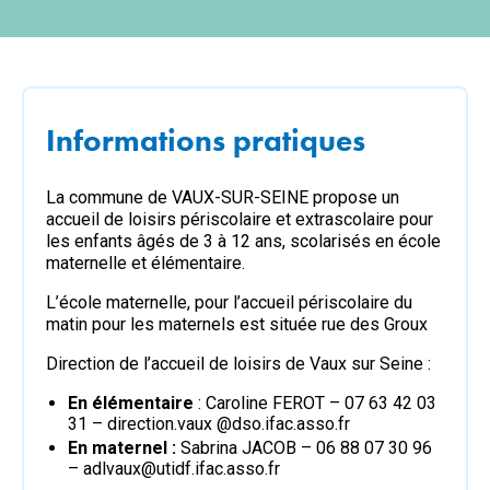
Informations pratiques
La commune de VAUX-SUR-SEINE propose un
accueil de loisirs périscolaire et extrascolaire pour
les enfants âgés de 3 à 12 ans, scolarisés en école
maternelle et élémentaire.
L’école maternelle, pour l’accueil périscolaire du
matin pour les maternels est située rue des Groux
Direction de l’accueil de loisirs de Vaux sur Seine :
En élémentaire
: Caroline FEROT – 07 63 42 03
31 – direction.vaux @dso.ifac.asso.fr
En maternel :
Sabrina JACOB – 06 88 07 30 96
–
adlvaux@utidf.ifac.asso.fr