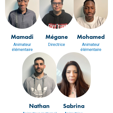
Mamadi
Mégane
Mohamed
Animateur
Directrice
Animateur
élémentaire
élémentaire
Nathan
Sabrina