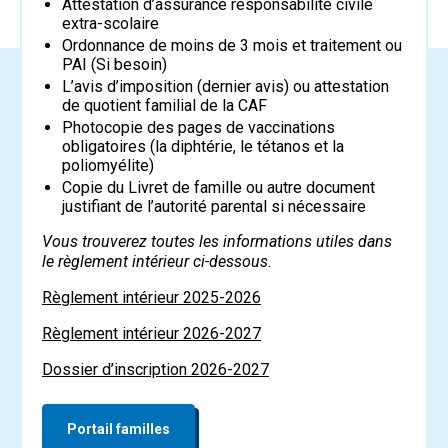
Attestation d’assurance responsabilité civile
extra-scolaire
Ordonnance de moins de 3 mois et traitement ou
PAI (Si besoin)
L’avis d’imposition (dernier avis) ou attestation
de quotient familial de la CAF
Photocopie des pages de vaccinations
obligatoires (la diphtérie, le tétanos et la
poliomyélite)
Copie du Livret de famille ou autre document
justifiant de l’autorité parental si nécessaire
Vous trouverez toutes les informations utiles dans
le règlement intérieur ci-dessous.
Règlement intérieur 2025-2026
Règlement intérieur 2026-2027
Dossier d’inscription 2026-2027
Portail familles