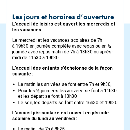
Les jours et horaires d’ouverture
L’accueil de loisirs est ouvert les mercredis et
les vacances.
Le mercredi et les vacances scolaires de 7h
à 19h30 en journée complète avec repas ou en ½
journée avec repas matin de 7h à 13h30 ou après-
midi de 11h30 à 19h30.
L’accueil des enfants s’échelonne de la façon
suivante :
Le matin les arrivées se font entre 7h et 9h30,
Pour les ½ journées les arrivées se font à 11h30
et les départ se font à 13h30
Le soir, les départs se font entre 16h30 et 19h30
L’accueil périscolaire est ouvert en période
scolaire du lundi au vendredi :
Le matin : de 7h à 8h25