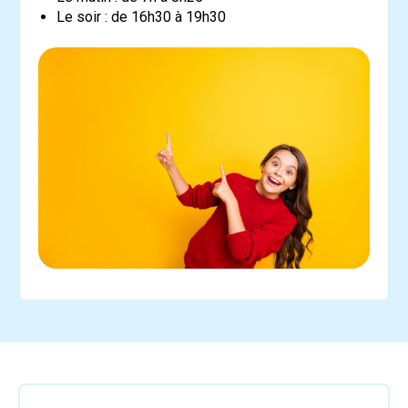
Le soir : de 16h30 à 19h30