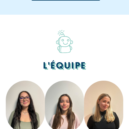
L'ÉQUIPE