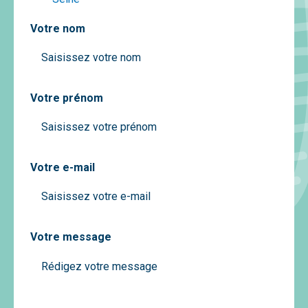
Votre nom
Votre prénom
Votre e-mail
Votre message