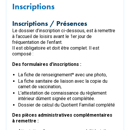
Inscriptions
Inscriptions / Présences
Le dossier d’inscription ci-dessous, est à remettre
à l’accueil de loisirs avant le 1er jour de
fréquentation de l’enfant.
Il est obligatoire et doit être complet. Il est
composé :
Des formulaires d’inscriptions :
La fiche de renseignement* avec une photo,
La fiche sanitaire de liaison avec la copie du
carnet de vaccination,
L’attestation de connaissance du règlement
intérieur dûment signée et complétée.
Dossier de calcul du Quotient Familial complété
Des pièces administratives complémentaires
à remettre :