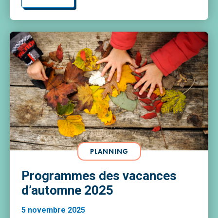
PLANNING
Programmes des vacances
d’automne 2025
5 novembre 2025