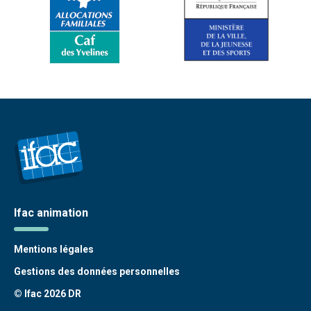
Ifac animation
Mentions légales
Gestions des données personnelles
© Ifac 2026 DR