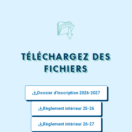
TÉLÉCHARGEZ DES
FICHIERS
Dossier d'inscription 2026-2027
Règlement intérieur 25-26
Règlement intérieur 26-27