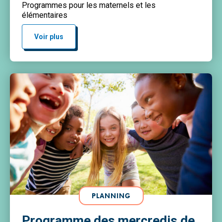
Programmes pour les maternels et les
élémentaires
Voir plus
PLANNING
Programme des mercredis de