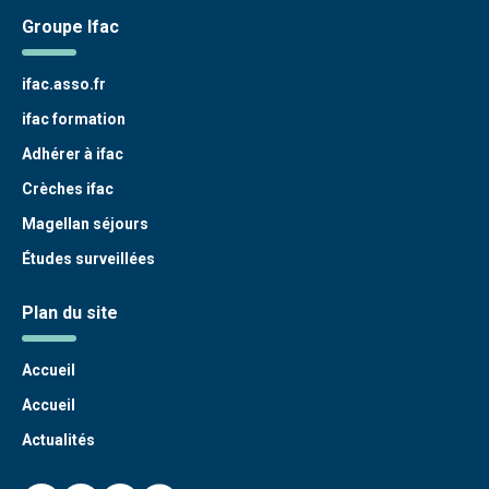
Groupe Ifac
ifac.asso.fr
ifac formation
Adhérer à ifac
Crèches ifac
Magellan séjours
Études surveillées
Plan du site
Accueil
Accueil
Actualités