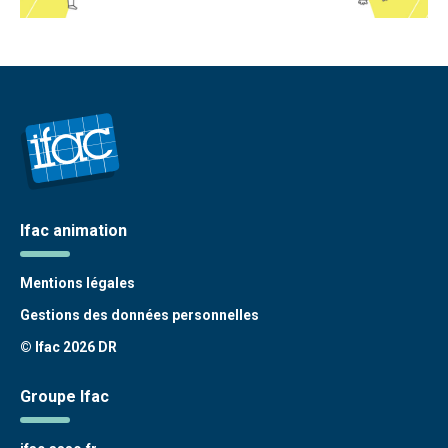
Ifac animation
Mentions légales
Gestions des données personnelles
© Ifac 2026 DR
Groupe Ifac