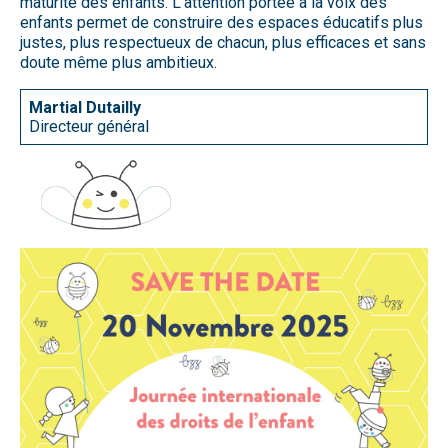
maturité des enfants. L’attention portée à la voix des
enfants permet de construire des espaces éducatifs plus
justes, plus respectueux de chacun, plus efficaces et sans
doute même plus ambitieux.
Martial Dutailly
Directeur général