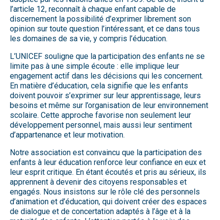
l’article 12, reconnaît à chaque enfant capable de
discernement la possibilité d’exprimer librement son
opinion sur toute question l’intéressant, et ce dans tous
les domaines de sa vie, y compris l’éducation.
L’UNICEF souligne que la participation des enfants ne se
limite pas à une simple écoute : elle implique leur
engagement actif dans les décisions qui les concernent.
En matière d’éducation, cela signifie que les enfants
doivent pouvoir s’exprimer sur leur apprentissage, leurs
besoins et même sur l’organisation de leur environnement
scolaire. Cette approche favorise non seulement leur
développement personnel, mais aussi leur sentiment
d’appartenance et leur motivation.
Notre association est convaincu que la participation des
enfants à leur éducation renforce leur confiance en eux et
leur esprit critique. En étant écoutés et pris au sérieux, ils
apprennent à devenir des citoyens responsables et
engagés. Nous insistons sur le rôle clé des personnels
d’animation et d’éducation, qui doivent créer des espaces
de dialogue et de concertation adaptés à l’âge et à la