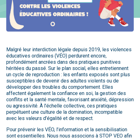
Malgré leur interdiction légale depuis 2019, les violences
éducatives ordinaires (VÉO) perdurent encore,
profondément ancrées dans des pratiques punitives
héritées du passé. Sur le plan social, elles entretiennent
un cycle de reproduction : les enfants exposés sont plus
susceptibles de devenir des adultes violents ou de
développer des troubles du comportement. Elles
affectent également la confiance en soi, la gestion des
conflits et la santé mentale, favorisant anxiété, dépression
ou agressivité. À l’échelle collective, ces pratiques
perpétuent une culture de la domination, incompatible
avec les valeurs d’égalité et de respect.
Pour prévenir les VÉO, l’information et la sensibilisation
sont essentielles. Nous nous associons à STOP VEO afin