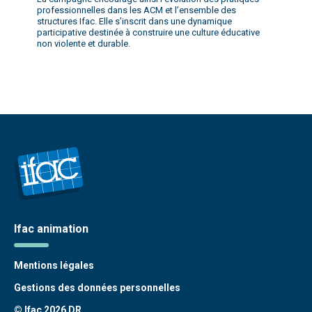
professionnelles dans les ACM et l’ensemble des
structures Ifac. Elle s’inscrit dans une dynamique
participative destinée à construire une culture éducative
non violente et durable.
Ifac animation
Mentions légales
Gestions des données personnelles
© Ifac 2026 DR