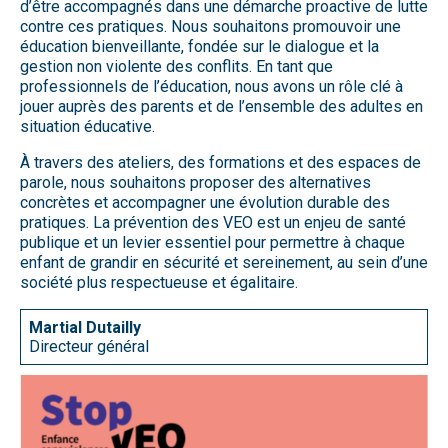
d’être accompagnés dans une démarche proactive de lutte
contre ces pratiques. Nous souhaitons promouvoir une
éducation bienveillante, fondée sur le dialogue et la
gestion non violente des conflits. En tant que
professionnels de l’éducation, nous avons un rôle clé à
jouer auprès des parents et de l’ensemble des adultes en
situation éducative.
À travers des ateliers, des formations et des espaces de
parole, nous souhaitons proposer des alternatives
concrètes et accompagner une évolution durable des
pratiques. La prévention des VEO est un enjeu de santé
publique et un levier essentiel pour permettre à chaque
enfant de grandir en sécurité et sereinement, au sein d’une
société plus respectueuse et égalitaire.
Martial Dutailly
Directeur général