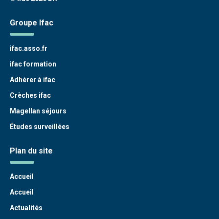
Groupe Ifac
ifac.asso.fr
ifac formation
Adhérer à ifac
Crèches ifac
Magellan séjours
Études surveillées
Plan du site
Accueil
Accueil
Actualités